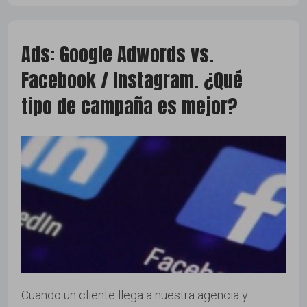
Ads: Google Adwords vs.
Facebook / Instagram. ¿Qué
tipo de campaña es mejor?
Cuando un cliente llega a nuestra agencia y