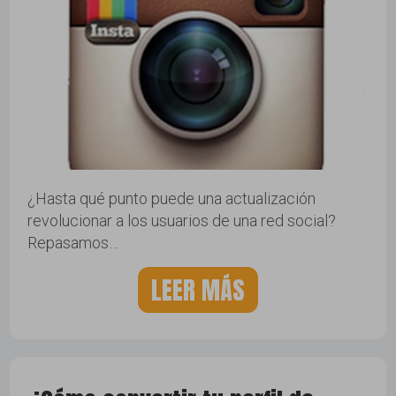
¿Hasta qué punto puede una actualización
revolucionar a los usuarios de una red social?
Repasamos…
LEER MÁS