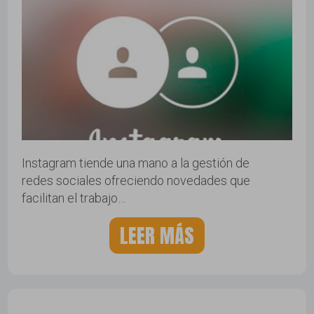
Instagram tiende una mano a la gestión de
redes sociales ofreciendo novedades que
facilitan el trabajo…
LEER MÁS