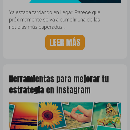
Ya estaba tardando en llegar. Parece que
próximamente se va a cumplir una de las
noticias más esperadas…
LEER MÁS
Herramientas para mejorar tu
estrategia en Instagram