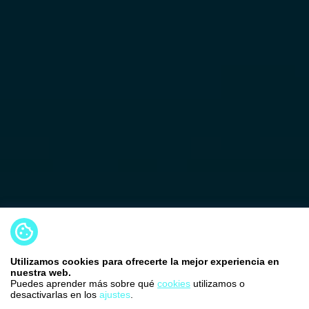
Utilizamos cookies para ofrecerte la mejor experiencia en
nuestra web.
Puedes aprender más sobre qué
cookies
utilizamos o
desactivarlas en los
ajustes
.