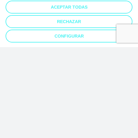
ACEPTAR TODAS
RECHAZAR
CONFIGURAR