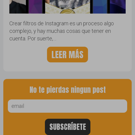
Crear filtros de Instagram es un proceso algo
complejo, y hay muchas cosas que tener en
cuenta. Por suerte,…
LEER MÁS
No te pierdas ningun post