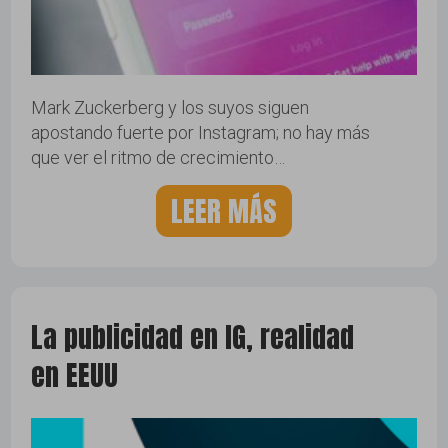
Mark Zuckerberg y los suyos siguen
apostando fuerte por Instagram; no hay más
que ver el ritmo de crecimiento…
LEER MÁS
La publicidad en IG, realidad
en EEUU