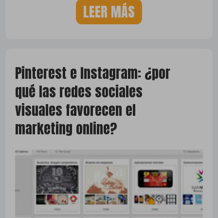
LEER MÁS
Pinterest e Instagram: ¿por
qué las redes sociales
visuales favorecen el
marketing online?