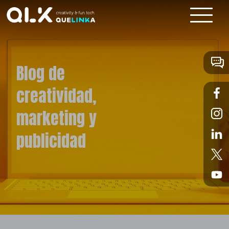
Blog de
creatividad,
marketing y
publicidad