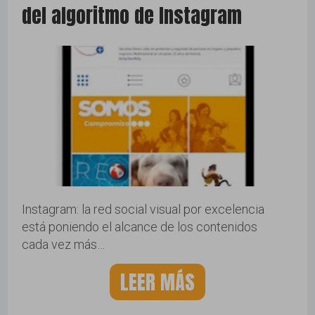
del algoritmo de Instagram
Instagram: la red social visual por excelencia
está poniendo el alcance de los contenidos
cada vez más…
LEER MÁS