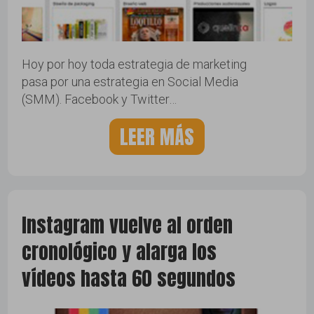
Hoy por hoy toda estrategia de marketing
pasa por una estrategia en Social Media
(SMM). Facebook y Twitter…
LEER MÁS
Instagram vuelve al orden
cronológico y alarga los
vídeos hasta 60 segundos