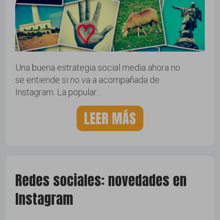
Una buena estrategia social media ahora no
se entiende si no va a acompañada de
Instagram. La popular…
LEER MÁS
Redes sociales: novedades en
Instagram