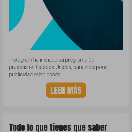
Instagram ha iniciado su programa de
pruebas en Estados Unidos, para incorporar
publicidad relacionada…
LEER MÁS
Todo lo que tienes que saber