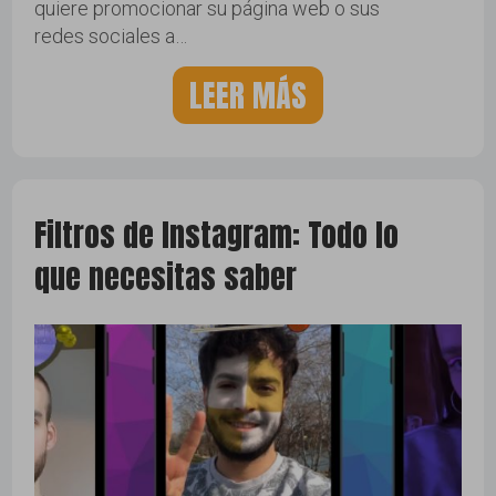
quiere promocionar su página web o sus
redes sociales a…
LEER MÁS
Filtros de Instagram: Todo lo
que necesitas saber