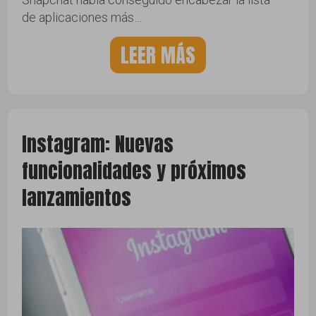
de aplicaciones más…
LEER MÁS
Instagram: Nuevas
funcionalidades y próximos
lanzamientos