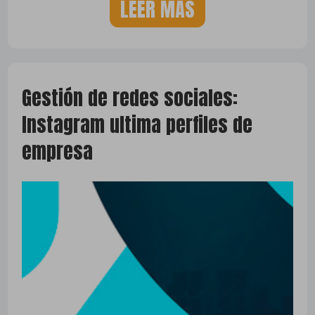
LEER MÁS
Gestión de redes sociales:
Instagram ultima perfiles de
empresa