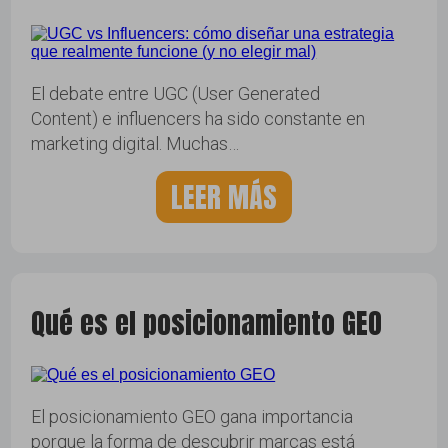
El debate entre UGC (User Generated
Content) e influencers ha sido constante en
marketing digital. Muchas…
LEER MÁS
Qué es el posicionamiento GEO
El posicionamiento GEO gana importancia
porque la forma de descubrir marcas está