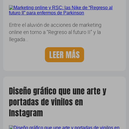
Entre el aluvión de acciones de marketing
online en torno a “Regreso al futuro II” y la
llegada…
LEER MÁS
Diseño gráfico que une arte y
portadas de vinilos en
Instagram