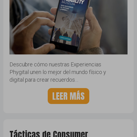
Descubre cómo nuestras Experiencias
Phygital unen lo mejor del mundo físico y
digital para crear recuerdos…
LEER MÁS
Tácticas de Consumer