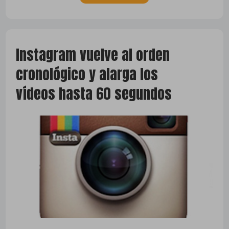
Instagram vuelve al orden
cronológico y alarga los
vídeos hasta 60 segundos