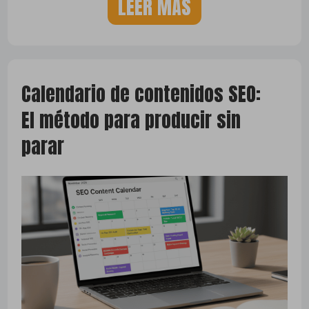
LEER MÁS
Calendario de contenidos SEO:
El método para producir sin
parar