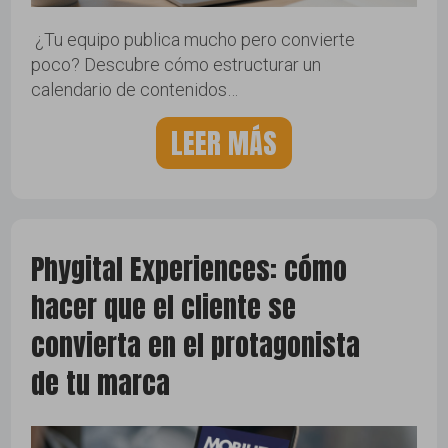
¿Tu equipo publica mucho pero convierte
poco? Descubre cómo estructurar un
calendario de contenidos…
LEER MÁS
Phygital Experiences: cómo
hacer que el cliente se
convierta en el protagonista
de tu marca