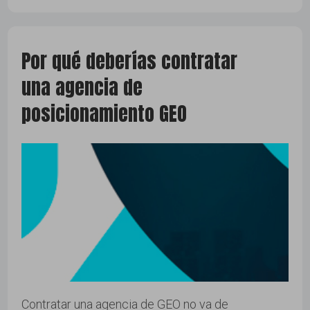
Por qué deberías contratar
una agencia de
posicionamiento GEO
Contratar una agencia de GEO no va de