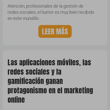
Atención, profesionales de la gestión de
redes sociales, el humor es muy bien recibido
en este mundillo…
LEER MÁS
Las aplicaciones móviles, las
redes sociales y la
gamificación ganan
protagonismo en el marketing
online