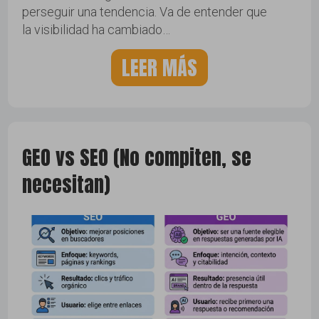
perseguir una tendencia. Va de entender que
la visibilidad ha cambiado…
LEER MÁS
GEO vs SEO (No compiten, se
necesitan)