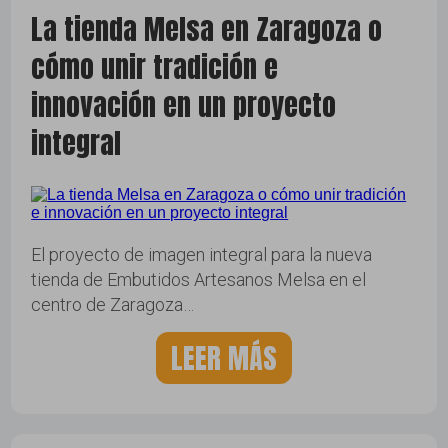
La tienda Melsa en Zaragoza o
cómo unir tradición e
innovación en un proyecto
integral
El proyecto de imagen integral para la nueva
tienda de Embutidos Artesanos Melsa en el
centro de Zaragoza…
LEER MÁS