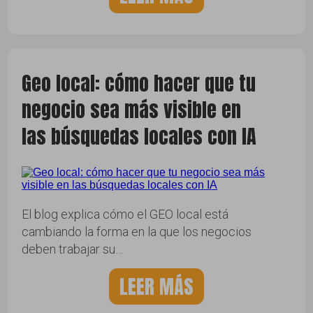
Geo local: cómo hacer que tu
negocio sea más visible en
las búsquedas locales con IA
El blog explica cómo el GEO local está
cambiando la forma en la que los negocios
deben trabajar su…
LEER MÁS