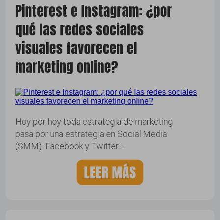
Pinterest e Instagram: ¿por
qué las redes sociales
visuales favorecen el
marketing online?
Hoy por hoy toda estrategia de marketing
pasa por una estrategia en Social Media
(SMM). Facebook y Twitter…
LEER MÁS