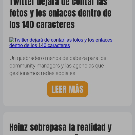
Twitter dejará de contar las
fotos y los enlaces dentro de
los 140 caracteres
Un quebradero menos de cabeza para los
community managers y las agencias que
gestionamos redes sociales.…
LEER MÁS
Heinz sobrepasa la realidad y