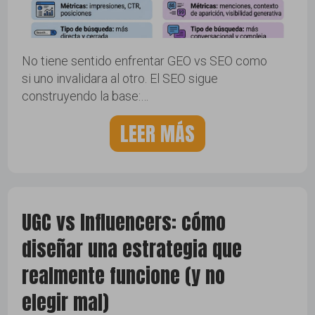
No tiene sentido enfrentar GEO vs SEO como
si uno invalidara al otro. El SEO sigue
construyendo la base:…
LEER MÁS
UGC vs Influencers: cómo
diseñar una estrategia que
realmente funcione (y no
elegir mal)