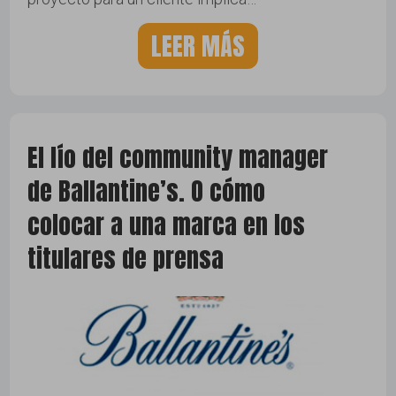
LEER MÁS
El lío del community manager
de Ballantine’s. O cómo
colocar a una marca en los
titulares de prensa