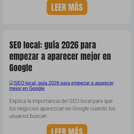
LEER MÁS
SEO local: guía 2026 para
empezar a aparecer mejor en
Google
Explica la importancia del SEO local para que
los negocios aparezcan en Google cuando los
usuarios buscan…
LEER MÁS