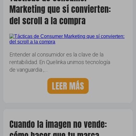
Marketing que sí convierten:
del scroll a la compra
Entender al consumidor es la clave de la
rentabilidad. En Quelinka unimos tecnología
de vanguardia ,…
LEER MÁS
Cuando la imagen no vende:
cómo hacer que tu marca