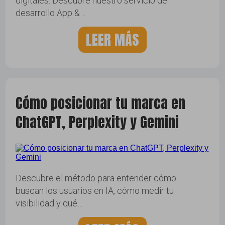
digitales. Descubre nuestro servicio de
desarrollo App &…
LEER MÁS
Cómo posicionar tu marca en
ChatGPT, Perplexity y Gemini
Descubre el método para entender cómo
buscan los usuarios en IA, cómo medir tu
visibilidad y qué…