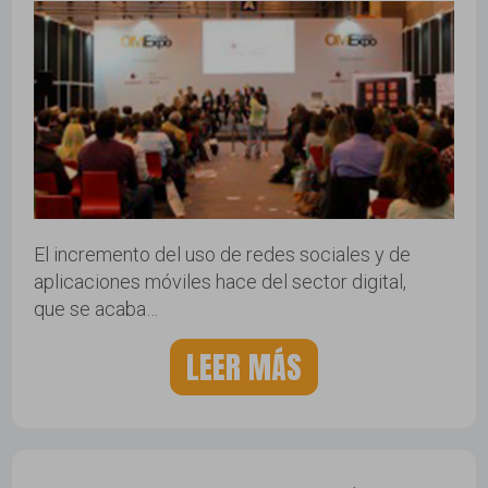
El incremento del uso de redes sociales y de
aplicaciones móviles hace del sector digital,
que se acaba…
LEER MÁS