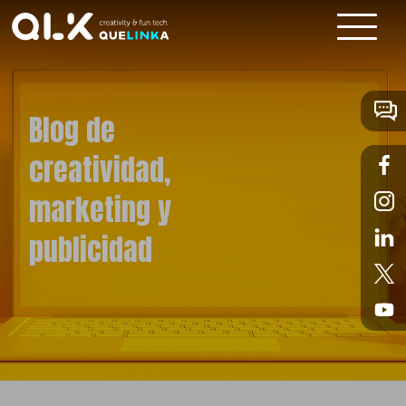
Blog de
creatividad,
marketing y
publicidad