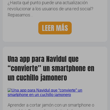
¿Hasta qué punto puede una actualización
revolucionar a los usuarios de una red social?
Repasamos…
LEER MÁS
Una app para Navidul que
“convierte” un smartphone en
un cuchillo jamonero
Aprender a cortar jamón con un smartphone o