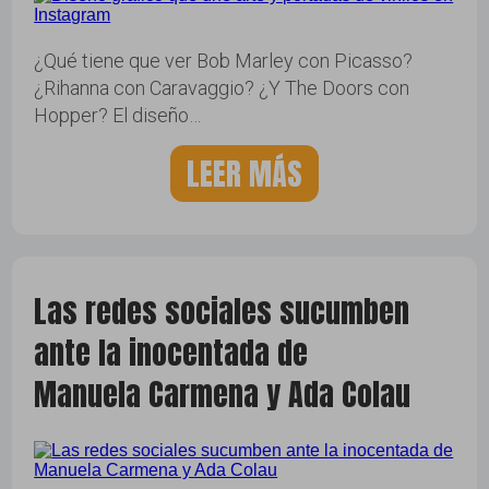
¿Qué tiene que ver Bob Marley con Picasso?
¿Rihanna con Caravaggio? ¿Y The Doors con
Hopper? El diseño…
LEER MÁS
Las redes sociales sucumben
ante la inocentada de
Manuela Carmena y Ada Colau