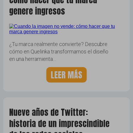
genere ingresos
¿Tu marca realmente convierte? Descubre
cómo en Quelinka transformamos el diseño
en una herramienta…
LEER MÁS
Nueve años de Twitter:
historia de un imprescindible