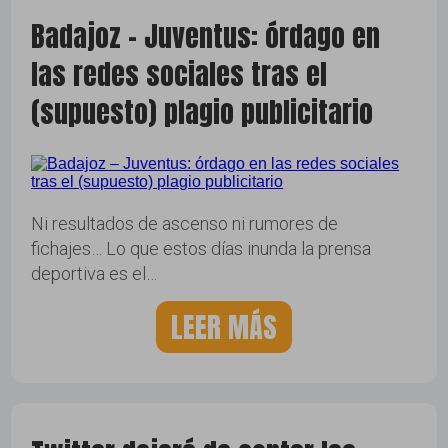
Badajoz – Juventus: órdago en
las redes sociales tras el
(supuesto) plagio publicitario
Ni resultados de ascenso ni rumores de
fichajes… Lo que estos días inunda la prensa
deportiva es el…
LEER MÁS