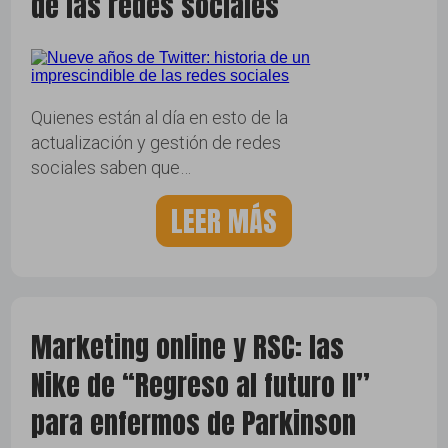
de las redes sociales
Quienes están al día en esto de la
actualización y gestión de redes
sociales saben que…
LEER MÁS
Marketing online y RSC: las
Nike de “Regreso al futuro II”
para enfermos de Parkinson