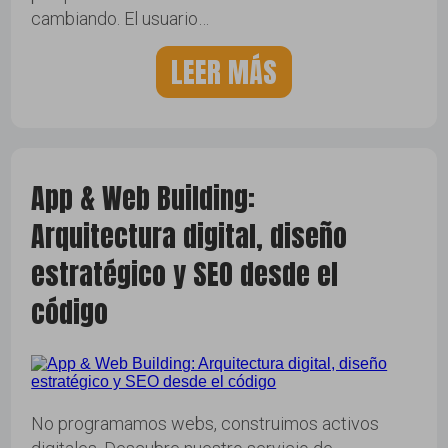
cambiando. El usuario…
LEER MÁS
App & Web Building:
Arquitectura digital, diseño
estratégico y SEO desde el
código
No programamos webs, construimos activos