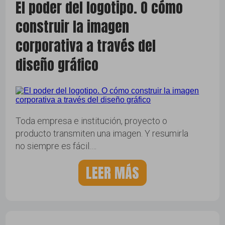
El poder del logotipo. O cómo
construir la imagen
corporativa a través del
diseño gráfico
Toda empresa e institución, proyecto o
producto transmiten una imagen. Y resumirla
no siempre es fácil.…
LEER MÁS