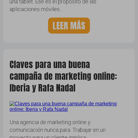
una tablet. Ese es el propósito de las
aplicaciones móviles…
LEER MÁS
Claves para una buena
campaña de marketing online:
Iberia y Rafa Nadal
Una agencia de marketing online y
comunicación nunca para. Trabajar en un
proyecto para un cliente implica…