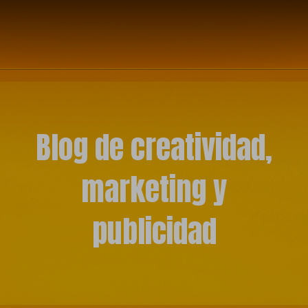
Blog de creatividad,
marketing y
publicidad